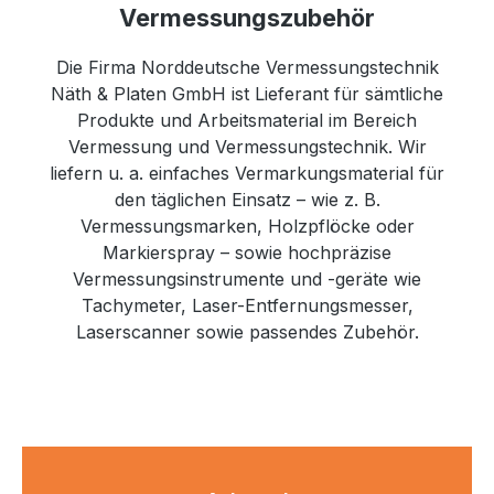
Vermessungszubehör
Die Firma Norddeutsche Vermessungstechnik
Näth & Platen GmbH ist Lieferant für sämtliche
Produkte und Arbeitsmaterial im Bereich
Vermessung und Vermessungstechnik. Wir
liefern u. a. einfaches Vermarkungsmaterial für
den täglichen Einsatz – wie z. B.
Vermessungsmarken, Holzpflöcke oder
Markierspray – sowie hochpräzise
Vermessungsinstrumente und -geräte wie
Tachymeter, Laser-Entfernungsmesser,
Laserscanner sowie passendes Zubehör.