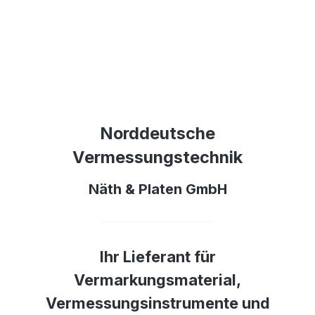
Norddeutsche
Vermessungstechnik
Näth & Platen GmbH
Ihr Lieferant für
Vermarkungsmaterial,
Vermessungsinstrumente und