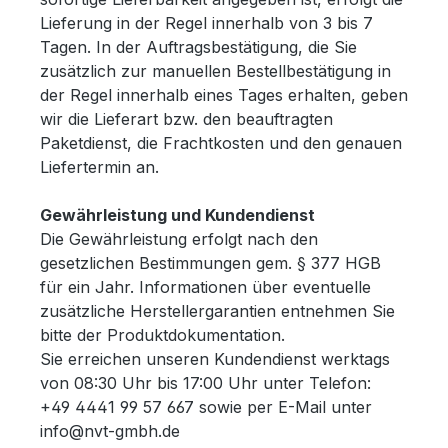
Lieferung in der Regel innerhalb von 3 bis 7
Tagen. In der Auftragsbestätigung, die Sie
zusätzlich zur manuellen Bestellbestätigung in
der Regel innerhalb eines Tages erhalten, geben
wir die Lieferart bzw. den beauftragten
Paketdienst, die Frachtkosten und den genauen
Liefertermin an.
Gewährleistung und Kundendienst
Die Gewährleistung erfolgt nach den
gesetzlichen Bestimmungen gem. § 377 HGB
für ein Jahr. Informationen über eventuelle
zusätzliche Herstellergarantien entnehmen Sie
bitte der Produktdokumentation.
Sie erreichen unseren Kundendienst werktags
von 08:30 Uhr bis 17:00 Uhr unter Telefon:
+49 4441 99 57 667 sowie per E-Mail unter
info@nvt-gmbh.de