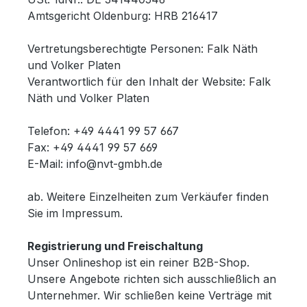
Amtsgericht Oldenburg: HRB 216417
Vertretungsberechtigte Personen: Falk Näth
und Volker Platen
Verantwortlich für den Inhalt der Website: Falk
Näth und Volker Platen
Telefon: +49 4441 99 57 667
Fax: +49 4441 99 57 669
E-Mail: info@nvt-gmbh.de
ab. Weitere Einzelheiten zum Verkäufer finden
Sie im Impressum.
Registrierung und Freischaltung
Unser Onlineshop ist ein reiner B2B-Shop.
Unsere Angebote richten sich ausschließlich an
Unternehmer. Wir schließen keine Verträge mit