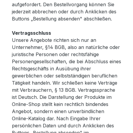
aufgefordert. Den Bestellvorgang können Sie
jederzeit abbrechen oder durch Anklicken des
Buttons „Bestellung absenden" abschließen.
Vertragsschluss
Unsere Angebote richten sich nur an
Unternehmer, §14 BGB, also an natürliche oder
juristische Personen oder rechtsfähige
Personengesellschaften, die bei Abschluss eines
Rechtsgeschäfts in Ausübung ihrer
gewerblichen oder selbstständigen beruflichen
Tätigkeit handeln. Wir schließen keine Verträge
mit Verbrauchern, § 13 BGB. Vertragssprache
ist Deutsch. Die Darstellung der Produkte im
Online-Shop stellt kein rechtlich bindendes
Angebot, sondern einen unverbindlichen
Online-Katalog dar. Nach Eingabe Ihrer
persönlichen Daten und durch Anklicken des
Buttons „Bestellung absenden" im