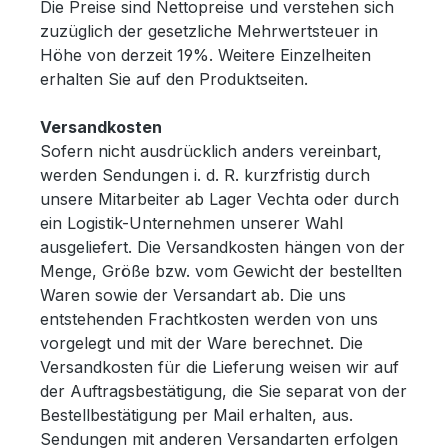
Die Preise sind Nettopreise und verstehen sich
zuzüglich der gesetzliche Mehrwertsteuer in
Höhe von derzeit 19%. Weitere Einzelheiten
erhalten Sie auf den Produktseiten.
Versandkosten
Sofern nicht ausdrücklich anders vereinbart,
werden Sendungen i. d. R. kurzfristig durch
unsere Mitarbeiter ab Lager Vechta oder durch
ein Logistik-Unternehmen unserer Wahl
ausgeliefert. Die Versandkosten hängen von der
Menge, Größe bzw. vom Gewicht der bestellten
Waren sowie der Versandart ab. Die uns
entstehenden Frachtkosten werden von uns
vorgelegt und mit der Ware berechnet. Die
Versandkosten für die Lieferung weisen wir auf
der Auftragsbestätigung, die Sie separat von der
Bestellbestätigung per Mail erhalten, aus.
Sendungen mit anderen Versandarten erfolgen