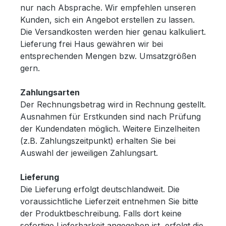
nur nach Absprache. Wir empfehlen unseren
Kunden, sich ein Angebot erstellen zu lassen.
Die Versandkosten werden hier genau kalkuliert.
Lieferung frei Haus gewähren wir bei
entsprechenden Mengen bzw. Umsatzgrößen
gern.
Zahlungsarten
Der Rechnungsbetrag wird in Rechnung gestellt.
Ausnahmen für Erstkunden sind nach Prüfung
der Kundendaten möglich. Weitere Einzelheiten
(z.B. Zahlungszeitpunkt) erhalten Sie bei
Auswahl der jeweiligen Zahlungsart.
Lieferung
Die Lieferung erfolgt deutschlandweit. Die
voraussichtliche Lieferzeit entnehmen Sie bitte
der Produktbeschreibung. Falls dort keine
sofortige Lieferbarkeit angegeben ist, erfolgt die