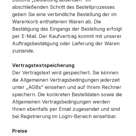
abschließenden Schritt des Bestellprozesses
geben Sie eine verbindliche Bestellung der im
Warenkorb enthaltenen Waren ab. Die
Bestätigung des Eingangs der Bestellung erfolgt
per E-Mail. Der Kaufvertrag kommt mit unserer
Auftragsbestätigung oder Lieferung der Waren
zustande.
Vertragstextspeicherung
Der Vertragstext wird gespeichert. Sie können
die Allgemeinen Vertragsbedingungen jederzeit
unter „AGBs" einsehen und auf Ihrem Rechner
speichern. Die konkreten Bestelldaten sowie die
Allgemeinen Vertragsbedingungen werden
Ihnen ebenfalls per Email zugesendet und sind
bei Registrierung im LogIn-Bereich einsehbar.
Preise