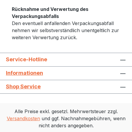
Rücknahme und Verwertung des
Verpackungsabfalls
Den eventuell anfallenden Verpackungsabfall
nehmen wir selbstverständlich unentgeltlich zur
weiteren Verwertung zurück.
Service-Hotline
Informationen
Shop Service
Alle Preise exkl. gesetzl. Mehrwertsteuer zzgl.
Versandkosten
und ggf. Nachnahmegebühren, wenn
nicht anders angegeben.