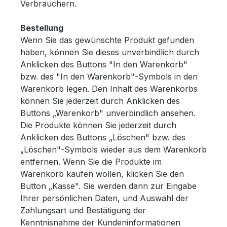
Verbrauchern.
Bestellung
Wenn Sie das gewünschte Produkt gefunden
haben, können Sie dieses unverbindlich durch
Anklicken des Buttons "In den Warenkorb"
bzw. des "In den Warenkorb"-Symbols in den
Warenkorb legen. Den Inhalt des Warenkorbs
können Sie jederzeit durch Anklicken des
Buttons „Warenkorb" unverbindlich ansehen.
Die Produkte können Sie jederzeit durch
Anklicken des Buttons „Löschen" bzw. des
„Löschen"-Symbols wieder aus dem Warenkorb
entfernen. Wenn Sie die Produkte im
Warenkorb kaufen wollen, klicken Sie den
Button „Kasse". Sie werden dann zur Eingabe
Ihrer persönlichen Daten, und Auswahl der
Zahlungsart und Bestätigung der
Kenntnisnahme der Kundeninformationen