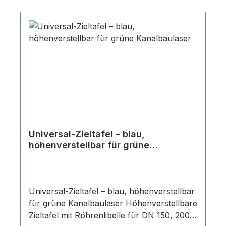
Universal-Zieltafel – blau,
höhenverstellbar für grüne
Kanalbaulaser
Universal-Zieltafel – blau, höhenverstellbar
für grüne Kanalbaulaser Höhenverstellbare
Zieltafel mit Röhrenlibelle für DN 150, 200