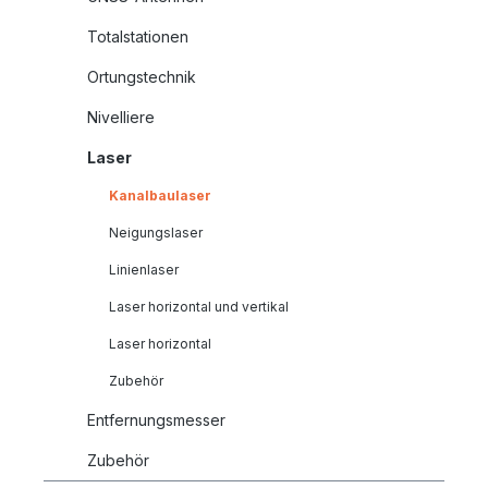
Totalstationen
Ortungstechnik
Nivelliere
Laser
Kanalbaulaser
Neigungslaser
Linienlaser
Laser horizontal und vertikal
Laser horizontal
Zubehör
Entfernungsmesser
Zubehör