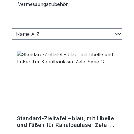
Vermessungszubehör
Standard-Zieltafel – blau, mit Libelle
und Füßen für Kanalbaulaser Zeta-
Serie G