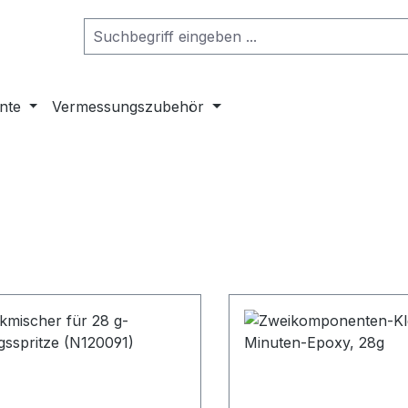
nte
Vermessungszubehör