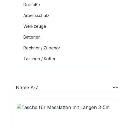
Dreifüße
Arbeitsschutz
Werkzeuge
Batterien
Rechner / Zubehör
Taschen / Koffer