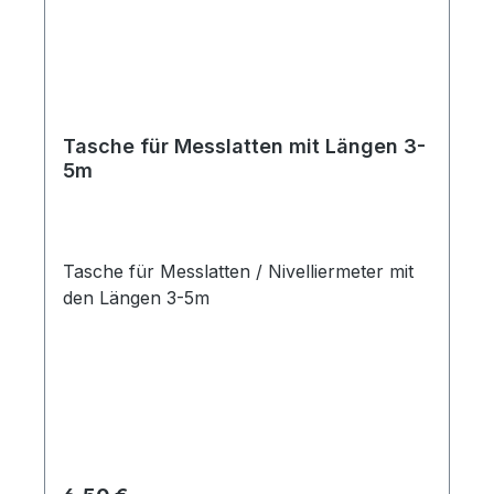
Tasche für Messlatten mit Längen 3-
5m
Tasche für Messlatten / Nivelliermeter mit
den Längen 3-5m