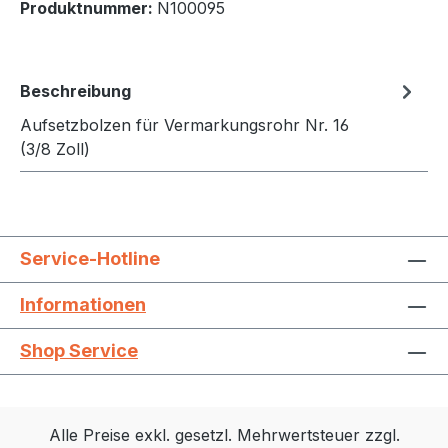
Produktnummer:
N100095
Beschreibung
Aufsetzbolzen für Vermarkungsrohr Nr. 16
(3/8 Zoll)
Service-Hotline
Informationen
Shop Service
Alle Preise exkl. gesetzl. Mehrwertsteuer zzgl.