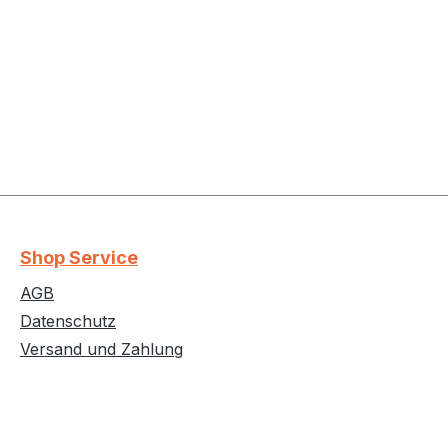
Shop Service
AGB
Datenschutz
Versand und Zahlung