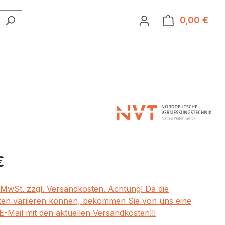
0,00 €
Ware
eis:
€
. MwSt. zzgl. Versandkosten. Achtung! Da die
en variieren können, bekommen Sie von uns eine
E-Mail mit den aktuellen Versandkosten!!!