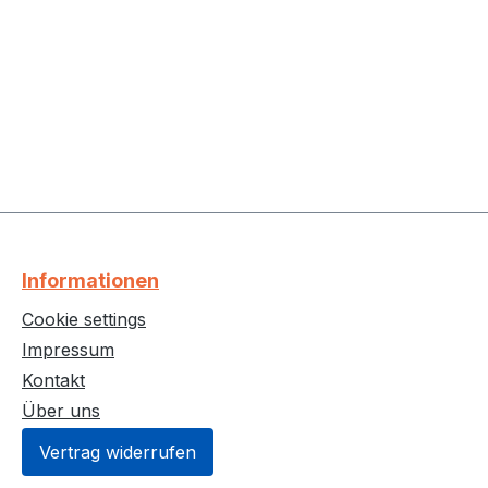
Informationen
Cookie settings
Impressum
Kontakt
Über uns
Vertrag widerrufen