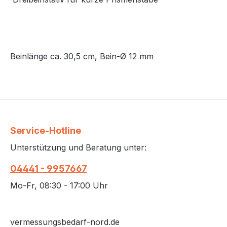
Beinlänge ca. 30,5 cm, Bein-Ø 12 mm
Service-Hotline
Unterstützung und Beratung unter:
04441 - 9957667
Mo-Fr, 08:30 - 17:00 Uhr
vermessungsbedarf-nord.de