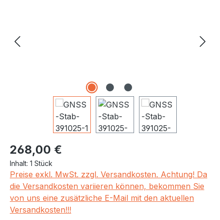
Regulärer Preis:
268,00 €
Inhalt:
1 Stück
Preise exkl. MwSt. zzgl. Versandkosten. Achtung! Da
die Versandkosten variieren können, bekommen Sie
von uns eine zusätzliche E-Mail mit den aktuellen
Versandkosten!!!