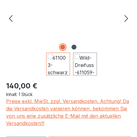
Regulärer Preis:
140,00 €
Inhalt:
1 Stück
Preise exkl. MwSt. zzgl. Versandkosten. Achtung! Da
die Versandkosten variieren können, bekommen Sie
von uns eine zusätzliche E-Mail mit den aktuellen
Versandkosten!!!