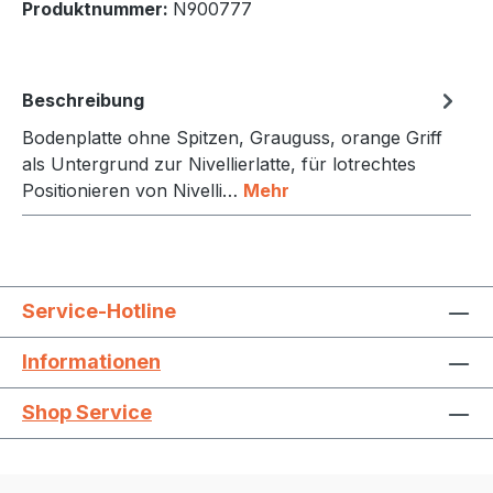
Produktnummer:
N900777
Beschreibung
Bodenplatte ohne Spitzen, Grauguss, orange Griff
als Untergrund zur Nivellierlatte, für lotrechtes
Positionieren von Nivelli…
Mehr
Service-Hotline
Informationen
Shop Service