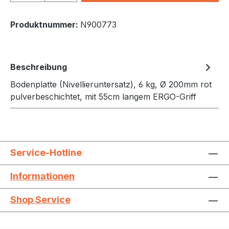
Produktnummer:
N900773
Beschreibung
Bodenplatte (Nivellieruntersatz), 6 kg, Ø 200mm rot
pulverbeschichtet, mit 55cm langem ERGO-Griff
Service-Hotline
Informationen
Shop Service