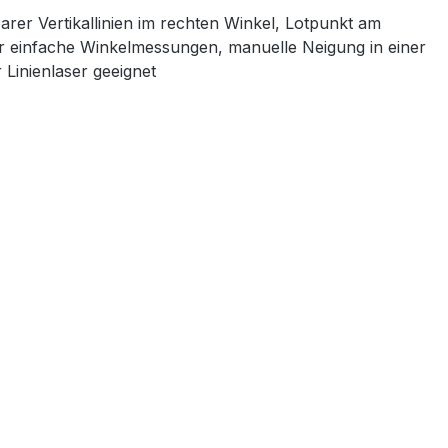
tbarer Vertikallinien im rechten Winkel, Lotpunkt am
ür einfache Winkelmessungen, manuelle Neigung in einer
 Linienlaser geeignet