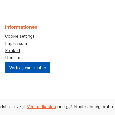
Informationen
Cookie settings
Impressum
Kontakt
Über uns
Vertrag widerrufen
rtsteuer zzgl.
Versandkosten
und ggf. Nachnahmegebühren