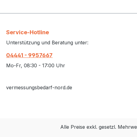
Service-Hotline
Unterstützung und Beratung unter:
04441 - 9957667
Mo-Fr, 08:30 - 17:00 Uhr
vermessungsbedarf-nord.de
Alle Preise exkl. gesetzl. Mehrwe