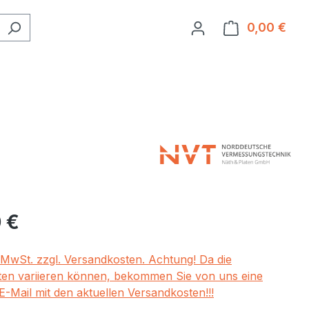
0,00 €
Ware
eis:
 €
. MwSt. zzgl. Versandkosten. Achtung! Da die
en variieren können, bekommen Sie von uns eine
E-Mail mit den aktuellen Versandkosten!!!