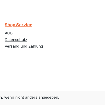
Shop Service
AGB
Datenschutz
Versand und Zahlung
, wenn nicht anders angegeben.