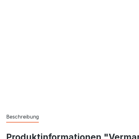
Beschreibung
Produktinformationen "Vermar