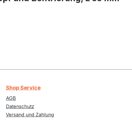
Shop Service
AGB
Datenschutz
Versand und Zahlung