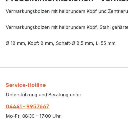
Vermarkungsbolzen mit halbrundem Kopf und Zentrier
Vermarkungsbolzen mit halbrundem Kopf, Stahl gehärtet
Ø 18 mm, Kopf: 8 mm, Schaft-Ø 8,5 mm, L: 55 mm
Service-Hotline
Unterstützung und Beratung unter:
04441 - 9957667
Mo-Fr, 08:30 - 17:00 Uhr