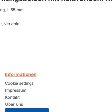
ung, L 55 mm
, verzinkt
Informationen
Cookie settings
Impressum
Kontakt
Über uns