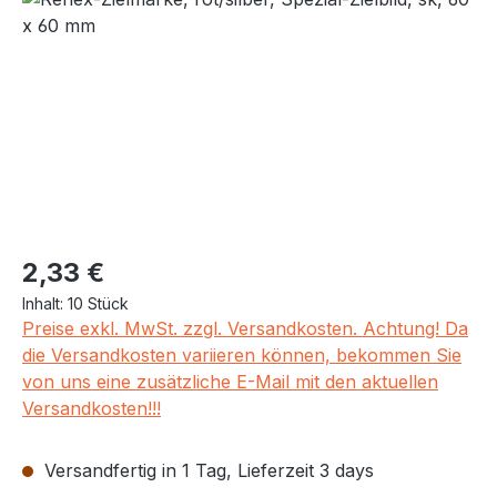
Regulärer Preis:
2,33 €
Inhalt:
10 Stück
Preise exkl. MwSt. zzgl. Versandkosten. Achtung! Da
die Versandkosten variieren können, bekommen Sie
von uns eine zusätzliche E-Mail mit den aktuellen
Versandkosten!!!
Versandfertig in 1 Tag, Lieferzeit 3 days