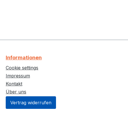
Informationen
Cookie settings
Impressum
Kontakt
Über uns
Vertrag widerrufen