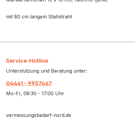
mit 80 cm langem Stahldraht
Service-Hotline
Unterstützung und Beratung unter:
04441 - 9957667
Mo-Fr, 08:30 - 17:00 Uhr
vermessungsbedarf-nord.de