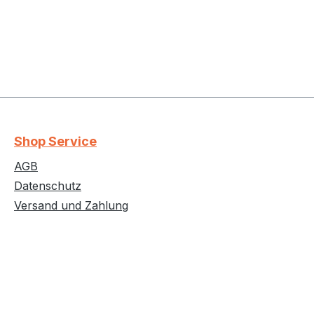
Shop Service
AGB
Datenschutz
Versand und Zahlung