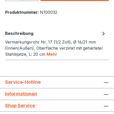
Produktnummer:
N100032
Beschreibung
Vermarkungsrohr Nr. 17 (1/2 Zoll), Ø 16/21 mm
(Innen/Außen), Oberfläche verzinkt mit gehärteter
Stahlspitze, L: 20 cm
Mehr
Service-Hotline
Informationen
Shop Service